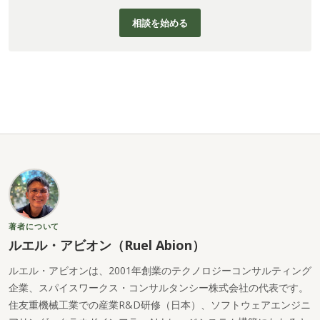
相談を始める
著者について
ルエル・アビオン（Ruel Abion）
ルエル・アビオンは、2001年創業のテクノロジーコンサルティング
企業、スパイスワークス・コンサルタンシー株式会社の代表です。
住友重機械工業での産業R&D研修（日本）、ソフトウェアエンジニ