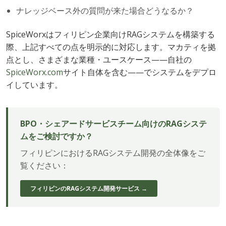
ナレッジベース外の質問が来た場合どうなるか？
SpiceWorxはフィリピン企業向けRAGシステムを構築する
際、上記すべての点を明示的に対応します。マカティを拠
点とし、さまざまな業種・ユースケース——自社の
SpiceWorx.com
サイト自体を含む——でシステムをデプロ
イしています。
BPO・シェアードサービスチーム向けのRAGシステ
ムをご検討ですか？
フィリピンにおけるRAGシステム開発の全体像をご
覧ください：
フィリピンのRAGシステム開発サービス →