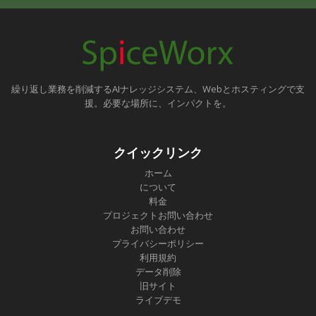
繰り返し業務を削減するAIナレッジシステム、Webとホスティングで支
援。必要な場所に、インパクトを。
クイックリンク
ホーム
について
料金
プロジェクトお問い合わせ
お問い合わせ
プライバシーポリシー
利用規約
データ削除
旧サイト
ライブデモ