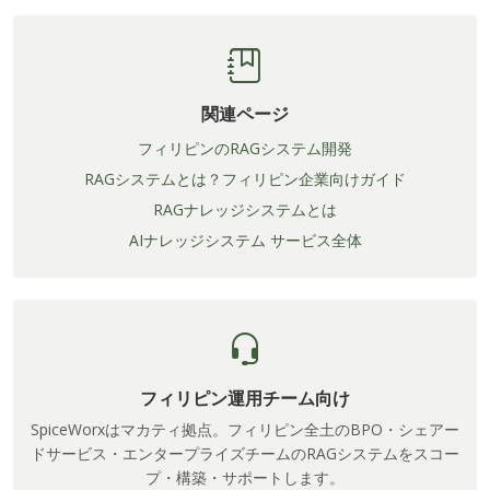
関連ページ
フィリピンのRAGシステム開発
RAGシステムとは？フィリピン企業向けガイド
RAGナレッジシステムとは
AIナレッジシステム サービス全体
フィリピン運用チーム向け
SpiceWorxはマカティ拠点。フィリピン全土のBPO・シェアー
ドサービス・エンタープライズチームのRAGシステムをスコー
プ・構築・サポートします。