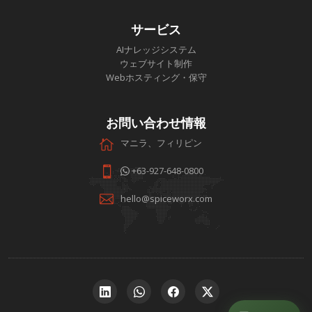
サービス
AIナレッジシステム
ウェブサイト制作
Webホスティング・保守
お問い合わせ情報
マニラ、フィリピン
+63-927-648-0800
hello@spiceworx.com