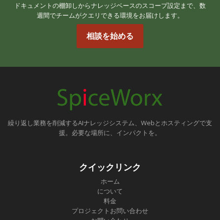
ドキュメントの棚卸しからナレッジベースのスコープ設定まで、数
週間でチームがクエリできる環境をお届けします。
相談を始める
繰り返し業務を削減するAIナレッジシステム、Webとホスティングで支
援。必要な場所に、インパクトを。
クイックリンク
ホーム
について
料金
プロジェクトお問い合わせ