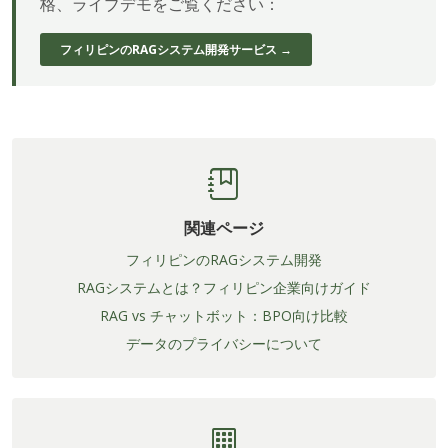
格、ライブデモをご覧ください：
フィリピンのRAGシステム開発サービス →
関連ページ
フィリピンのRAGシステム開発
RAGシステムとは？フィリピン企業向けガイド
RAG vs チャットボット：BPO向け比較
データのプライバシーについて