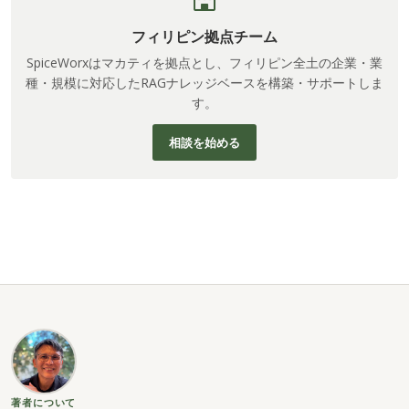
フィリピン拠点チーム
SpiceWorxはマカティを拠点とし、フィリピン全土の企業・業
種・規模に対応したRAGナレッジベースを構築・サポートしま
す。
相談を始める
著者について