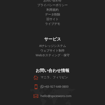
お問い合わせ
プライバシーポリシー
利用規約
データ削除
旧サイト
ライブデモ
サービス
AIナレッジシステム
ウェブサイト制作
Webホスティング・保守
お問い合わせ情報
マニラ、フィリピン
+63-927-648-0800
hello@spiceworx.com