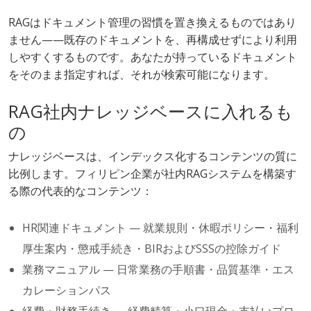
RAGはドキュメント管理の習慣を置き換えるものではあり
ません——既存のドキュメントを、再構成せずにより利用
しやすくするものです。あなたが持っているドキュメント
をそのまま指定すれば、それが検索可能になります。
RAG社内ナレッジベースに入れるも
の
ナレッジベースは、インデックス化するコンテンツの質に
比例します。フィリピン企業が社内RAGシステムを構築す
る際の代表的なコンテンツ：
HR関連ドキュメント — 就業規則・休暇ポリシー・福利
厚生案内・懲戒手続き・BIRおよびSSSの控除ガイド
業務マニュアル — 日常業務の手順書・品質基準・エス
カレーションパス