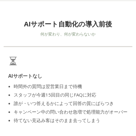
AIサポート自動化の導入前後
何が変わり、何が変わらないか
AIサポートなし
時間外の質問は翌営業日まで待機
スタッフが今週15回目の同じFAQに対応
誰が・いつ答えるかによって回答の質にばらつき
キャンペーン中の問い合わせ急増で処理能力がオーバー
待てない見込み客はそのまま去ってしまう