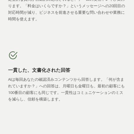
ります。「料金はいくらですか？」というメッセージへの20回目の
対応時間が減り、ビジネスを前進させる重要な問い合わせや業務に
時間を使えます。
一貫した、文書化された回答
AIは毎回あなたの確認済みコンテンツから回答します。「何が含ま
れていますか？」への回答は、月曜日も金曜日も、最初の顧客にも
100番目の顧客にも同じです。一貫性はコミュニケーションのミス
を減らし、信頼を構築します。