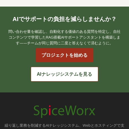
AIでサポートの負担を減らしませんか？
問い合わせ量を確認し、自動化する価値のある質問を特定し、自社
コンテンツで学習したRAG搭載AIサポートアシスタントを構築しま
す——チームが同じ質問に二度と答えなくて済むように。
プロジェクトを始める
AIナレッジシステムを見る
繰り返し業務を削減するAIナレッジシステム、Webとホスティングで支