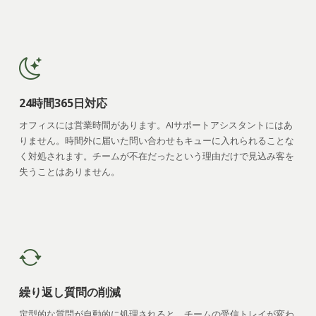
24時間365日対応
オフィスには営業時間があります。AIサポートアシスタントにはあ
りません。時間外に届いた問い合わせもキューに入れられることな
く対処されます。チームが不在だったという理由だけで見込み客を
失うことはありません。
繰り返し質問の削減
定型的な質問が自動的に処理されると、チームの受信トレイが変わ