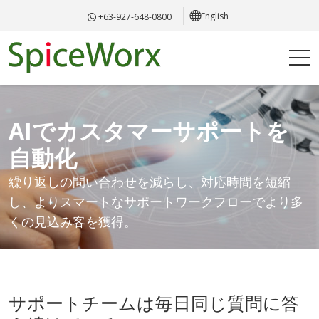
English
+63-927-648-0800
AIでカスタマーサポートを
自動化
繰り返しの問い合わせを減らし、対応時間を短縮
し、よりスマートなサポートワークフローでより多
くの見込み客を獲得。
サポートチームは毎日同じ質問に答