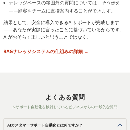
ナレッジベースの範囲外の質問については、そう伝え
——顧客をチームに直接案内することができます。
結果として、安全に導入できるAIサポートが完成します
——あなたが実際に言ったことに基づいているからです。
AIがおそらく正しいと思うことではなく。
RAGナレッジシステムの仕組みの詳細 →
よくある質問
AIサポート自動化を検討しているビジネスからの一般的な質問
AIカスタマーサポート自動化とは何ですか？