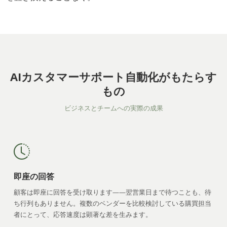
AIカスタマーサポート自動化がもたらす
もの
ビジネスとチームへの実際の成果
即座の回答
顧客は即座に回答を受け取ります——翌営業日まで待つことも、待
ち行列もありません。複数のベンダーを比較検討している購買担当
者にとって、応答速度は顕著な差を生みます。