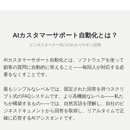
AIカスタマーサポート自動化とは？
ビジネスオーナー向けのわかりやすい説明
AIカスタマーサポート自動化とは、ソフトウェアを使って
顧客の質問に自動的に答えること——毎回人が対応する必
要をなくすことです。
最もシンプルなレベルでは、固定された回答を持つスクリ
プト式のFAQシステムです。より高機能なレベル——私た
ちが構築するもの——では、自然言語を理解し、自社のビ
ジネスドキュメントから回答を取得し、リアルタイムで正
確に応答するAIアシスタントです。