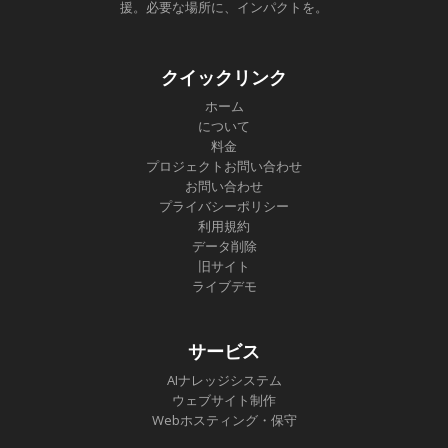
援。必要な場所に、インパクトを。
クイックリンク
ホーム
について
料金
プロジェクトお問い合わせ
お問い合わせ
プライバシーポリシー
利用規約
データ削除
旧サイト
ライブデモ
サービス
AIナレッジシステム
ウェブサイト制作
Webホスティング・保守