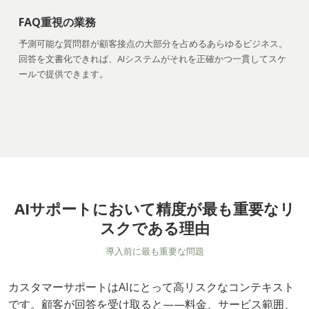
FAQ重視の業務
予測可能な質問群が顧客接点の大部分を占めるあらゆるビジネス。
回答を文書化できれば、AIシステムがそれを正確かつ一貫してスケ
ールで提供できます。
AIサポートにおいて精度が最も重要なリ
スクである理由
導入前に最も重要な問題
カスタマーサポートはAIにとって高リスクなコンテキスト
です。顧客が回答を受け取ると——料金、サービス範囲、