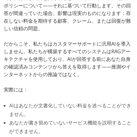
ポリシーについて——それに基づいて行動します。その回
答が間違っていた場合、影響は現実のものになります：存
在しない料金を期待する顧客、クレーム、または回復が難
しい信頼の問題。
だからこそ、私たちはカスタマーサポートに汎用AIを導入
しません。私たちが構築するすべてのシステムはRAGアー
キテクチャを使用しており、AIが回答する前にあなた自身
の確認済みコンテンツから答えを取得します——推測やイ
ンターネットからの推論ではなく。
実際には：
AIはあなたが文書化していない料金を述べることができ
ません。
あなたが書き留めていないサービス機能を説明すること
ができません。