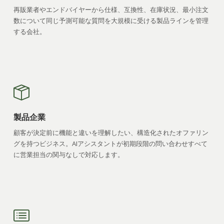
再販業者やエンドバイヤーから仕様、互換性、在庫状況、最小注文
数について同じ予測可能な質問を大規模に受ける製品ラインを管理
する会社。
製品企業
顧客が決定前に機能と違いを理解したい、構造化されたオファリン
グを持つビジネス。AIアシスタントが初期段階の問い合わせすべて
に営業担当の関与なしで対応します。