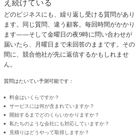
え続けている
どのビジネスにも、繰り返し受ける質問があり
ます。同じ質問、違う顧客。毎回時間がかかり
ます——そして金曜日の夜9時に問い合わせが
届いたら、月曜日まで未回答のままです。その
間に、競合他社が先に返信するかもしれませ
ん。
質問はたいてい予測可能です：
料金はいくらですか？
サービスには何が含まれていますか？
開始するまでどのくらいかかりますか？
私たちのような会社にも対応していますか？
見積りはどうやって取得しますか？