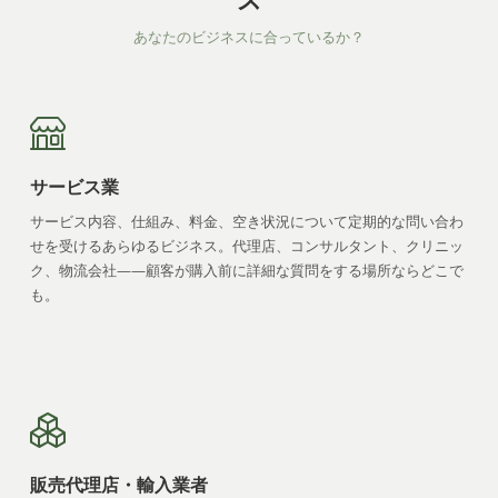
あなたのビジネスに合っているか？
サービス業
サービス内容、仕組み、料金、空き状況について定期的な問い合わ
せを受けるあらゆるビジネス。代理店、コンサルタント、クリニッ
ク、物流会社——顧客が購入前に詳細な質問をする場所ならどこで
も。
販売代理店・輸入業者