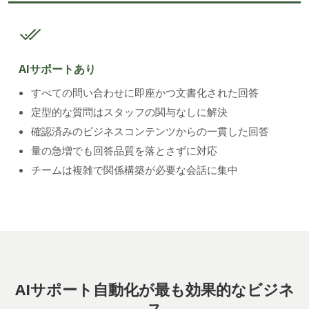
AIサポートあり
すべての問い合わせに即座かつ文書化された回答
定型的な質問はスタッフの関与なしに解決
確認済みのビジネスコンテンツからの一貫した回答
量の急増でも回答品質を落とさずに対応
チームは複雑で関係構築が必要な会話に集中
AIサポート自動化が最も効果的なビジネ
ス