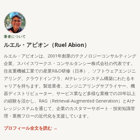
著者について
ルエル・アビオン（Ruel Abion）
ルエル・アビオンは、2001年創業のテクノロジーコンサルティング
企業、スパイスワークス・コンサルタンシー株式会社の代表です。
住友重機械工業での産業R&D研修（日本）、ソフトウェアエンジニ
アリング、クラウドインフラ、AIナレッジシステム構築にわたるキ
ャリアを持ちます。製造業者、エンジニアリングサプライヤー、機
器ディストリビューター、サービス業など多様な業種での20年以上
の経験を活かし、RAG（Retrieval-Augmented Generation）とAIナ
レッジシステムを通じて、企業のカスタマーサポート・技術知識管
理・業務フローの近代化を支援しています。
プロフィール全文を読む →