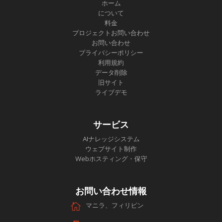
ホーム
について
料金
プロジェクトお問い合わせ
お問い合わせ
プライバシーポリシー
利用規約
データ削除
旧サイト
ライブデモ
サービス
AIナレッジシステム
ウェブサイト制作
Webホスティング・保守
お問い合わせ情報
マニラ、フィリピン