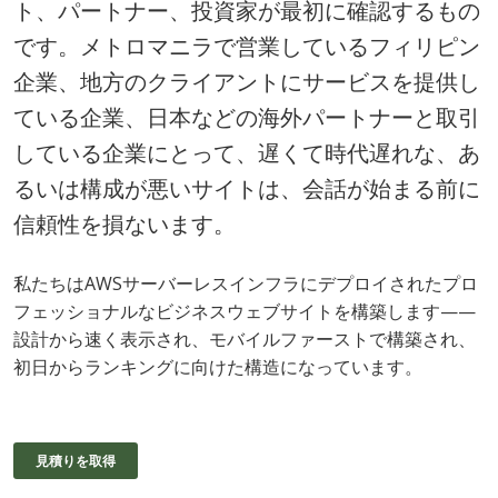
ト、パートナー、投資家が最初に確認するもの
です。メトロマニラで営業しているフィリピン
企業、地方のクライアントにサービスを提供し
ている企業、日本などの海外パートナーと取引
している企業にとって、遅くて時代遅れな、あ
るいは構成が悪いサイトは、会話が始まる前に
信頼性を損ないます。
私たちはAWSサーバーレスインフラにデプロイされたプロ
フェッショナルなビジネスウェブサイトを構築します——
設計から速く表示され、モバイルファーストで構築され、
初日からランキングに向けた構造になっています。
見積りを取得