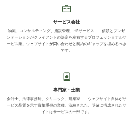
サービス会社
物流、コンサルティング、施設管理、HRサービス——信頼とプレゼ
ンテーションがクライアントの決定を左右するプロフェッショナルサ
ービス業。ウェブサイトが問い合わせと契約のギャップを埋めるべき
です。
専門家・士業
会計士、法律事務所、クリニック、建築家——ウェブサイト自体がサ
ービス品質を示す資格重視の業種。洗練された、明確に構成されたサ
イトはサービスの一部です。