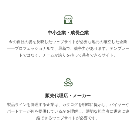
中小企業・成長企業
今の自社の姿を反映したウェブサイトが必要な地元の確立した企業
——プロフェッショナルで、最新で、競争力があります。テンプレー
トではなく、チームが誇りを持って共有できるサイト。
販売代理店・メーカー
製品ラインを管理する企業は、カタログを明確に提示し、バイヤーや
パートナーが何を提供しているかを理解し、適切な担当者に迅速に連
絡できるウェブサイトが必要です。