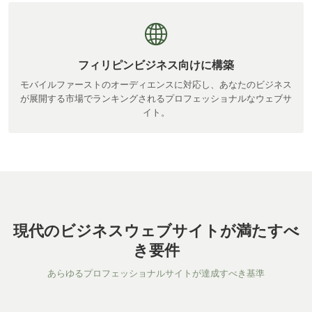
フィリピンビジネス向けに構築
モバイルファーストのオーディエンスに対応し、あなたのビジネス
が展開する市場でランキングされるプロフェッショナルなウェブサ
イト。
現代のビジネスウェブサイトが満たすべ
き要件
あらゆるプロフェッショナルサイトが達成すべき基準