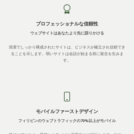
プロフェッショナルな信頼性
ウェブサイトはあなたより先に語りかける
清潔でしっかり構成されたサイトは、ビジネスが確立され信頼でき
ることを示します。弱いサイトは会話が始まる前に疑念を生みま
す。
モバイルファーストデザイン
フィリピンのウェブトラフィックの70%以上がモバイル