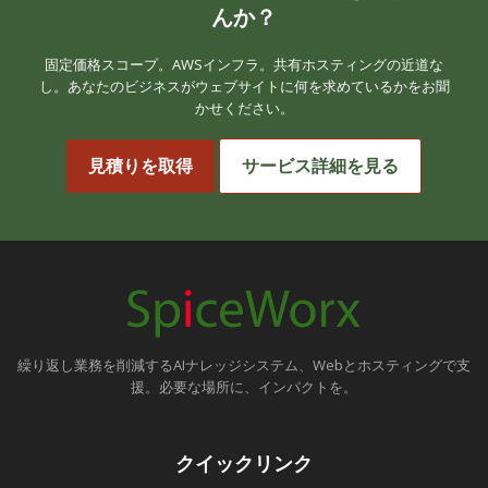
んか？
固定価格スコープ。AWSインフラ。共有ホスティングの近道な
し。あなたのビジネスがウェブサイトに何を求めているかをお聞
かせください。
見積りを取得
サービス詳細を見る
繰り返し業務を削減するAIナレッジシステム、Webとホスティングで支
援。必要な場所に、インパクトを。
クイックリンク