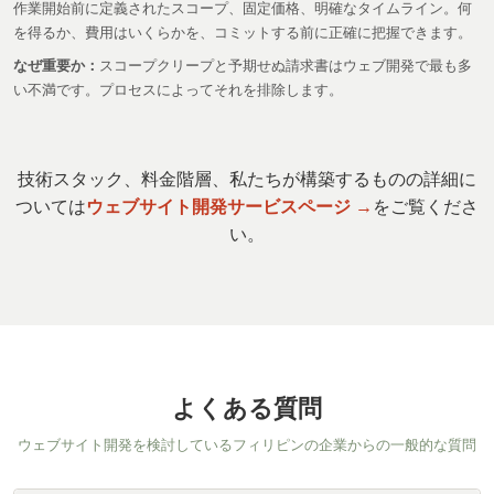
作業開始前に定義されたスコープ、固定価格、明確なタイムライン。何
を得るか、費用はいくらかを、コミットする前に正確に把握できます。
なぜ重要か：
スコープクリープと予期せぬ請求書はウェブ開発で最も多
い不満です。プロセスによってそれを排除します。
技術スタック、料金階層、私たちが構築するものの詳細に
ついては
ウェブサイト開発サービスページ →
をご覧くださ
い。
よくある質問
ウェブサイト開発を検討しているフィリピンの企業からの一般的な質問