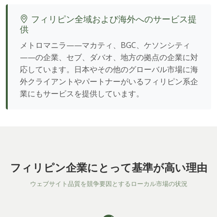
フィリピン全域および海外へのサービス提
供
メトロマニラ——マカティ、BGC、ケソンシティ
——の企業、セブ、ダバオ、地方の拠点の企業に対
応しています。日本やその他のグローバル市場に海
外クライアントやパートナーがいるフィリピン系企
業にもサービスを提供しています。
フィリピン企業にとって基準が高い理由
ウェブサイト品質を競争要因とするローカル市場の状況