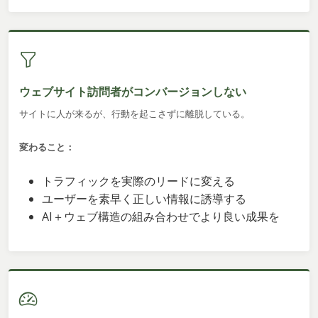
ウェブサイト訪問者がコンバージョンしない
サイトに人が来るが、行動を起こさずに離脱している。
変わること：
トラフィックを実際のリードに変える
ユーザーを素早く正しい情報に誘導する
AI＋ウェブ構造の組み合わせでより良い成果を