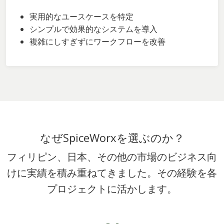
実用的なユースケースを特定
シンプルで効果的なシステムを導入
複雑にしすぎずにワークフローを改善
なぜSpiceWorxを選ぶのか？
フィリピン、日本、その他の市場のビジネス向
けに実績を積み重ねてきました。その経験を各
プロジェクトに活かします。