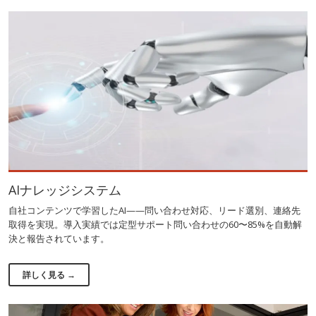
AIナレッジシステム
自社コンテンツで学習したAI——問い合わせ対応、リード選別、連絡先
取得を実現。導入実績では定型サポート問い合わせの60〜85%を自動解
決と報告されています。
詳しく見る →