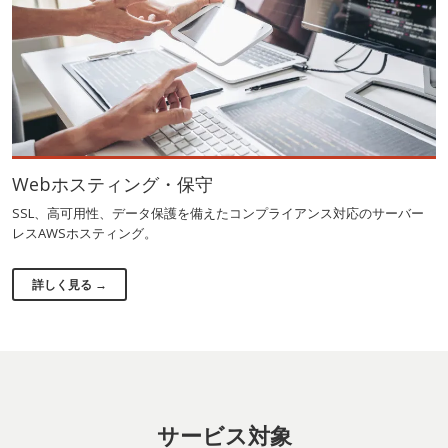
Webホスティング・保守
SSL、高可用性、データ保護を備えたコンプライアンス対応のサーバー
レスAWSホスティング。
詳しく見る →
サービス対象