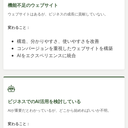
機能不足のウェブサイト
ウェブサイトはあるが、ビジネスの成長に貢献していない。
変わること：
構造、分かりやすさ、使いやすさを改善
コンバージョンを重視したウェブサイトを構築
AIをエクスペリエンスに統合
ビジネスでのAI活用を検討している
AIが重要だとわかっているが、どこから始めればいいか不明。
変わること：