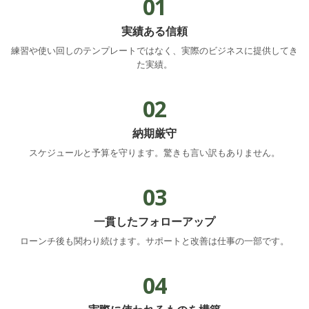
01
実績ある信頼
練習や使い回しのテンプレートではなく、実際のビジネスに提供してき
た実績。
02
納期厳守
スケジュールと予算を守ります。驚きも言い訳もありません。
03
一貫したフォローアップ
ローンチ後も関わり続けます。サポートと改善は仕事の一部です。
04