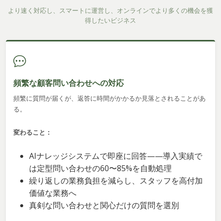
より速く対応し、スマートに運営し、オンラインでより多くの機会を獲
得したいビジネス
頻繁な顧客問い合わせへの対応
頻繁に質問が届くが、返答に時間がかかるか見落とされることがあ
る。
変わること：
AIナレッジシステムで即座に回答——導入実績で
は定型問い合わせの60〜85%を自動処理
繰り返しの業務負担を減らし、スタッフを高付加
価値な業務へ
真剣な問い合わせと関心だけの質問を選別