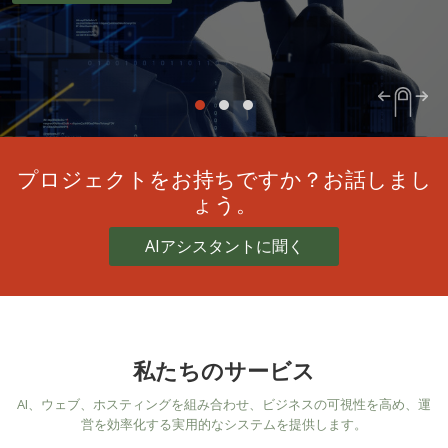
プロジェクトをお持ちですか？お話しまし
ょう。
AIアシスタントに聞く
私たちのサービス
AI、ウェブ、ホスティングを組み合わせ、ビジネスの可視性を高め、運
営を効率化する実用的なシステムを提供します。