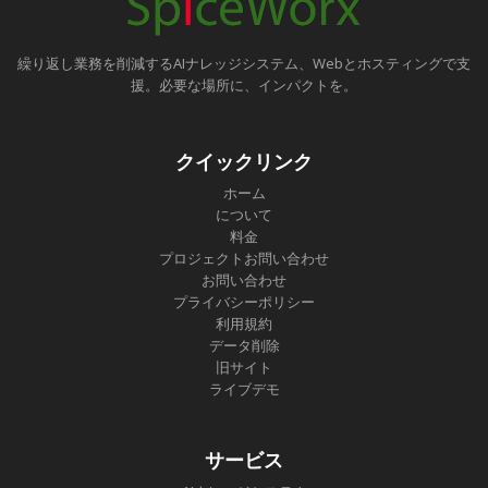
繰り返し業務を削減するAIナレッジシステム、Webとホスティングで支
援。必要な場所に、インパクトを。
クイックリンク
ホーム
について
料金
プロジェクトお問い合わせ
お問い合わせ
プライバシーポリシー
利用規約
データ削除
旧サイト
ライブデモ
サービス