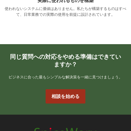
実際に使われるものを構築
使われないシステムに価値はありません。私たちが構築するものはすべ
て、日常業務での実際の使用を前提に設計されています。
同じ質問への対応をやめる準備はできてい
ますか？
ビジネスに合った最もシンプルな解決策を一緒に見つけましょう。
相談を始める